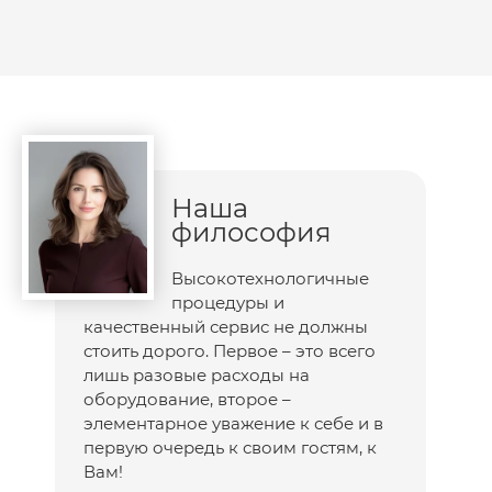
Наша
философия
Высокотехнологичные
процедуры и
качественный сервис не должны
стоить дорого. Первое – это всего
лишь разовые расходы на
оборудование, второе –
элементарное уважение к себе и в
первую очередь к своим гостям, к
Вам!