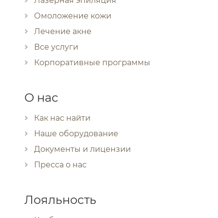
Лазерная эпиляция
Омоложение кожи
Лечение акне
Все услуги
Корпоративные программы
О нас
Как нас найти
Наше оборудование
Документы и лицензии
Пресса о нас
Лояльность