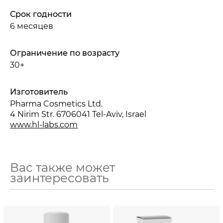
Срок годности
6 месяцев
Ограничение по возрасту
30+
Изготовитель
Pharma Cosmetics Ltd.
4 Nirim Str. 6706041 Tel-Aviv, Israel
www.hl-labs.com
Вас также может
заинтересовать