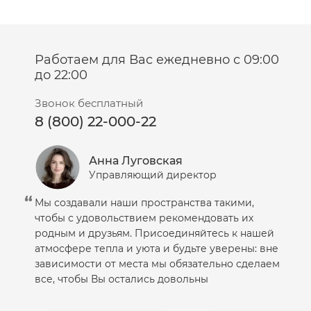
Работаем для Вас ежедневно с 09:00
до 22:00
Звонок бесплатный
8 (800) 22-000-22
Анна Луговская
Управляющий директор
Мы создавали наши пространства такими,
чтобы с удовольствием рекомендовать их
родным и друзьям. Присоединяйтесь к нашей
атмосфере тепла и уюта и будьте уверены: вне
зависимости от места мы обязательно сделаем
все, чтобы Вы остались довольны