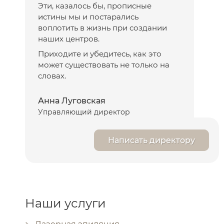
Эти, казалось бы, прописные
истины мы и постарались
воплотить в жизнь при создании
наших центров.
Приходите и убедитесь, как это
может существовать не только на
словах.
Анна Луговская
Управляющий директор
Написать директору
Наши услуги