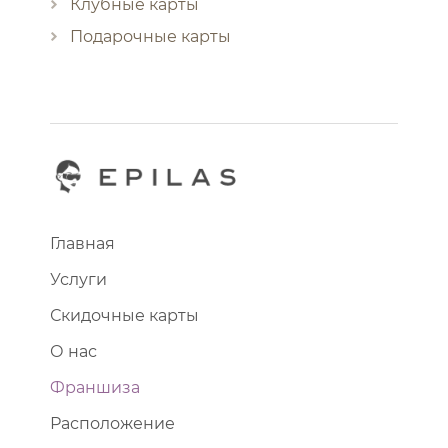
Клубные карты
Подарочные карты
Главная
Услуги
Скидочные карты
О нас
Франшиза
Расположение