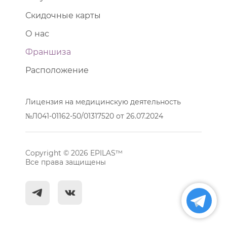
Скидочные карты
О нас
Франшиза
Расположение
Лицензия на медицинскую деятельность
№Л041-01162-50/01317520 от 26.07.2024
Copyright © 2026 EPILAS™
Все права защищены
^
c