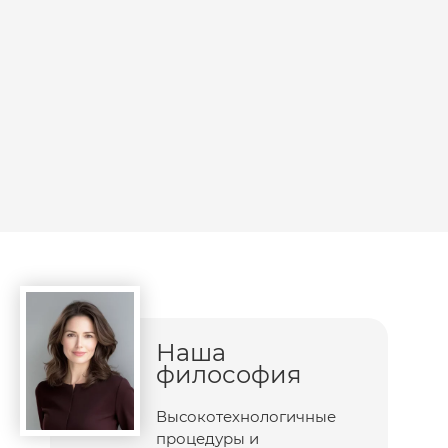
Наша
философия
Высокотехнологичные
процедуры и