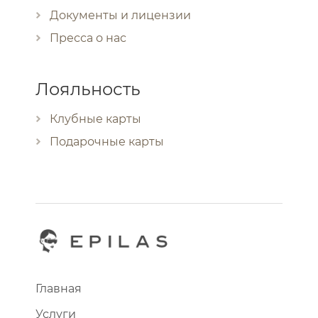
Документы и лицензии
Пресса о нас
Лояльность
Клубные карты
Подарочные карты
Главная
Услуги