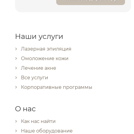
Наши услуги
Лазерная эпиляция
Омоложение кожи
Лечение акне
Все услуги
Корпоративные программы
О нас
Как нас найти
Наше оборудование