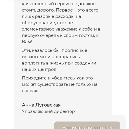
качественный сервис не должны
стоить дорого. Первое – это всего
лишь разовые расходы на
оборудование, второе –
элементарное уважение к себе и в
первую очередь к своим гостям, к
Вам!
Эти, казалось бы, прописные
истины мы и постарались
воплотить в жизнь при создании
наших центров.
Приходите и убедитесь, как это
может существовать не только на
словах.
Анна Луговская
Управляющий директор
Написать директору