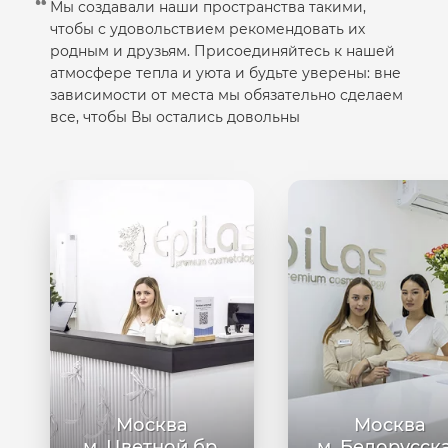
Мы создавали наши пространства такими,
чтобы с удовольствием рекомендовать их
родным и друзьям. Присоединяйтесь к нашей
атмосфере тепла и уюта и будьте уверены: вне
зависимости от места мы обязательно сделаем
все, чтобы Вы остались довольны