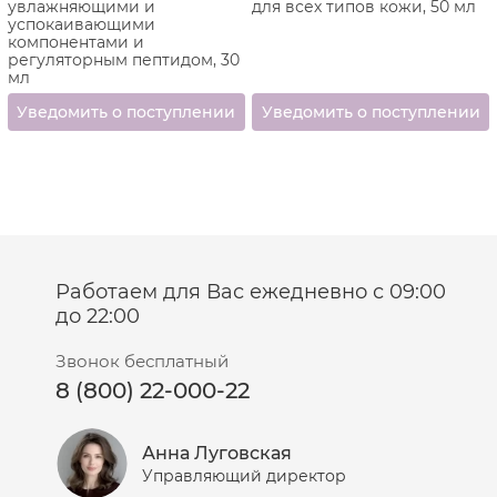
увлажняющими и
для всех типов кожи, 50 мл
успокаивающими
компонентами и
регуляторным пептидом, 30
мл
Работаем для Вас ежедневно с 09:00
до 22:00
Звонок бесплатный
8 (800) 22-000-22
Анна Луговская
Управляющий директор