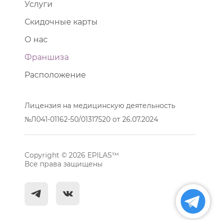
Услуги
Скидочные карты
О нас
Франшиза
Расположение
Лицензия на медицинскую деятельность
№Л041-01162-50/01317520 от 26.07.2024
Copyright © 2026 EPILAS™
Все права защищены
^
c