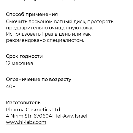
Способ применения
Смочить лосьоном ватный диск, протереть
предварительно очищенную кожу.
Использовать 1 раз в день или как
рекомендовано специалистом.
Срок годности
12 месяцев
Ограничение по возрасту
40+
Изготовитель
Pharma Cosmetics Ltd.
4 Nirim Str. 6706041 Tel-Aviv, Israel
www.hl-labs.com