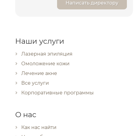
Написать директору
Наши услуги
Лазерная эпиляция
Омоложение кожи
Лечение акне
Все услуги
Корпоративные программы
О нас
Как нас найти