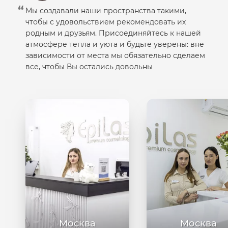
Мы создавали наши пространства такими,
чтобы с удовольствием рекомендовать их
родным и друзьям. Присоединяйтесь к нашей
атмосфере тепла и уюта и будьте уверены: вне
зависимости от места мы обязательно сделаем
все, чтобы Вы остались довольны