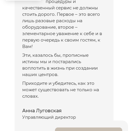
процедуры и
качественный сервис не должны
стоить дорого. Первое – это всего
лишь разовые расходы на
оборудование, второе –
элементарное уважение к себе и в
первую очередь к своим гостям, к
Вам!
Эти, казалось бы, прописные
истины мы и постарались
воплотить в жизнь при создании
наших центров.
Приходите и убедитесь, как это
может существовать не только на
словах.
Анна Луговская
Управляющий директор