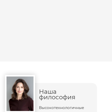
Наша
философия
Высокотехнологичные