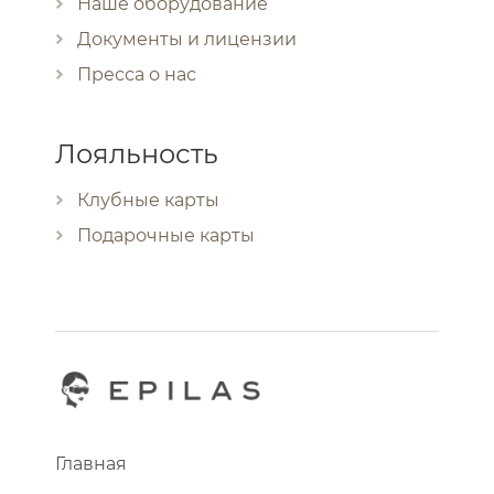
Наше оборудование
Документы и лицензии
Пресса о нас
Лояльность
Клубные карты
Подарочные карты
Главная