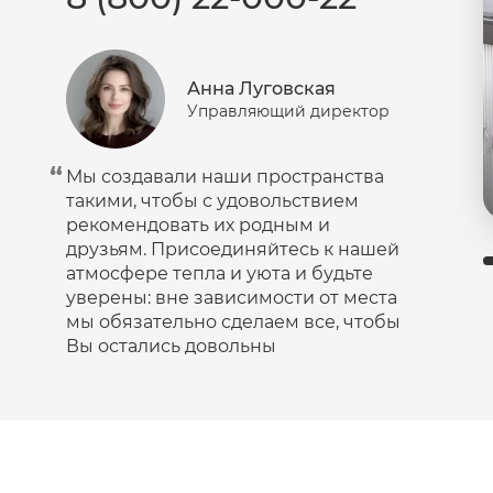
Анна Луговская
Управляющий директор
Мы создавали наши пространства
такими, чтобы с удовольствием
рекомендовать их родным и
друзьям. Присоединяйтесь к нашей
атмосфере тепла и уюта и будьте
уверены: вне зависимости от места
мы обязательно сделаем все, чтобы
Вы остались довольны