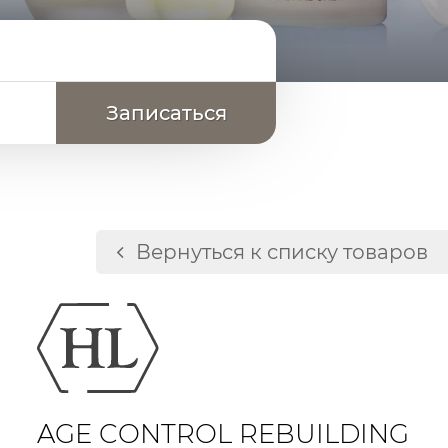
Вернуться к списку товаров
AGE CONTROL
AGE CONTROL REBUILDING