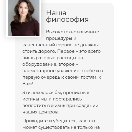
Наша
философия
Высокотехнологичные
процедуры и
качественный сервис не должны
стоить дорого. Первое – это всего
лишь разовые расходы на
оборудование, второе –
элементарное уважение к себе и в
первую очередь к своим гостям, к
Вам!
Эти, казалось бы, прописные
истины мы и постарались
воплотить в жизнь при создании
наших центров.
Приходите и убедитесь, как это
может существовать не только на