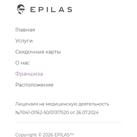
Главная
Услуги
Скидочные карты
О нас
Франшиза
Расположение
Лицензия на медицинскую деятельность
№Л041-01162-50/01317520 от 26.07.2024
Copyright © 2026 EPILAS™