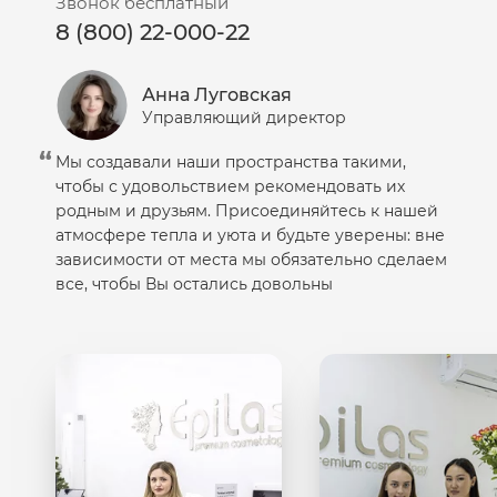
Звонок бесплатный
8 (800) 22-000-22
Анна Луговская
Управляющий директор
Мы создавали наши пространства такими,
чтобы с удовольствием рекомендовать их
родным и друзьям. Присоединяйтесь к нашей
атмосфере тепла и уюта и будьте уверены: вне
зависимости от места мы обязательно сделаем
все, чтобы Вы остались довольны