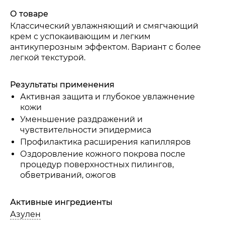
О товаре
Классический увлажняющий и смягчающий
крем с успокаивающим и легким
антикуперозным эффектом. Вариант с более
легкой текстурой.
Результаты применения
Активная защита и глубокое увлажнение
кожи
Уменьшение раздражений и
чувствительности эпидермиса
Профилактика расширения капилляров
Оздоровление кожного покрова после
процедур поверхностных пилингов,
обветриваний, ожогов
Активные ингредиенты
Азулен