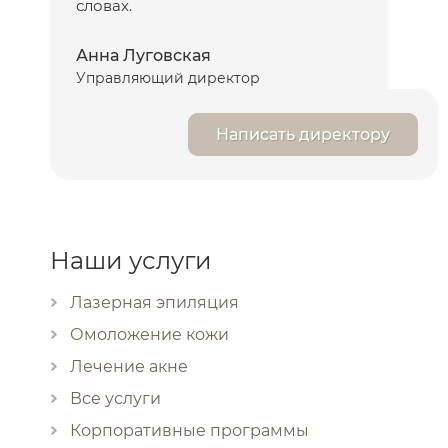
словах.
Анна Луговская
Управляющий директор
Написать директору
Наши услуги
Лазерная эпиляция
Омоложение кожи
Лечение акне
Все услуги
Корпоративные программы