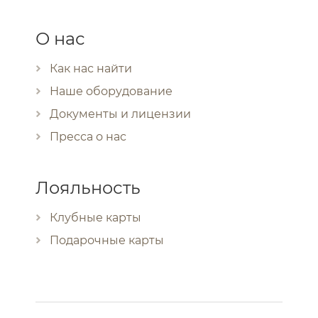
О нас
Как нас найти
Наше оборудование
Документы и лицензии
Пресса о нас
Лояльность
Клубные карты
Подарочные карты