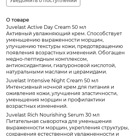
О товаре
Juvelast Active Day Cream 50 мл
Активный увлажняющий крем. Способствует
уменьшению выраженности морщин,
улучшению текстуры кожи, предотвращению
появления возрастных изменений. Обогащен
медно-пептидным комплексом,
антиоксидантами, гиалуроновой кислотой,
натуральными маслами и церамидами.
Juvelast Intensive Night Cream 50 мл
Интенсивный ночной крем для питания и
оживления кожи, улучшения эластичности,
уменьшения морщин и профилактики
возрастных изменений.
Juvelast Rich Nourishing Serum 30 мл
Питательная сыворотка для уменьшения
выраженности морщин, укрепления структуры,
сохранения естественной увлажненности и