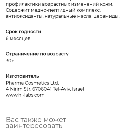
профилактики возрастных изменений кожи.
Содержит медно-пептидный комплекс,
антиоксиданты, натуральные масла, церамиды.
Срок годности
6 месяцев
Ограничение по возрасту
30+
Изготовитель
Pharma Cosmetics Ltd.
4 Nirim Str. 6706041 Tel-Aviv, Israel
www.hl-labs.com
Вас также может
заинтересовать