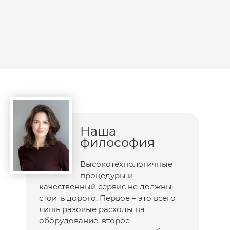
Наша
философия
Высокотехнологичные
процедуры и
качественный сервис не должны
стоить дорого. Первое – это всего
лишь разовые расходы на
оборудование, второе –