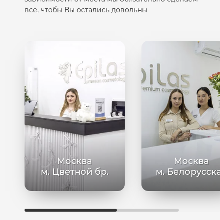
все, чтобы Вы остались довольны