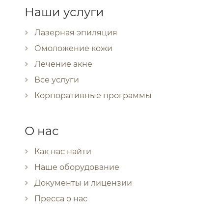
Наши услуги
Лазерная эпиляция
Омоложение кожи
Лечение акне
Все услуги
Корпоративные программы
О нас
Как нас найти
Наше оборудование
Документы и лицензии
Пресса о нас