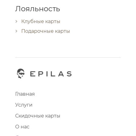
Лояльность
Клубные карты
Подарочные карты
Главная
Услуги
Скидочные карты
О нас