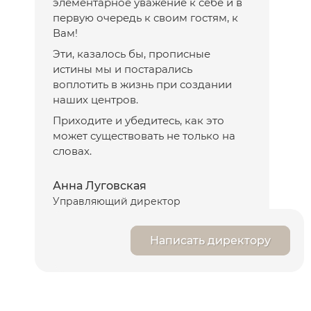
элементарное уважение к себе и в
первую очередь к своим гостям, к
Вам!
Эти, казалось бы, прописные
истины мы и постарались
воплотить в жизнь при создании
наших центров.
Приходите и убедитесь, как это
может существовать не только на
словах.
Анна Луговская
Управляющий директор
Написать директору