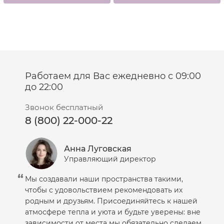
Работаем для Вас ежедневно с 09:00
до 22:00
Звонок бесплатный
8 (800) 22-000-22
Анна Луговская
Управляющий директор
Мы создавали наши пространства такими,
чтобы с удовольствием рекомендовать их
родным и друзьям. Присоединяйтесь к нашей
атмосфере тепла и уюта и будьте уверены: вне
зависимости от места мы обязательно сделаем