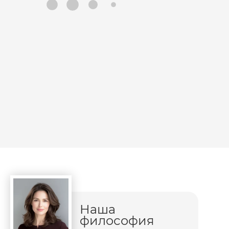
Наша
философия