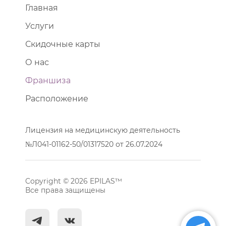
Главная
Услуги
Скидочные карты
О нас
Франшиза
Расположение
Лицензия на медицинскую деятельность
№Л041-01162-50/01317520 от 26.07.2024
Copyright © 2026 EPILAS™
Все права защищены
^
c