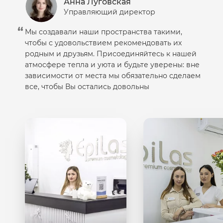
Анна Луговская
Управляющий директор
Мы создавали наши пространства такими,
чтобы с удовольствием рекомендовать их
родным и друзьям. Присоединяйтесь к нашей
атмосфере тепла и уюта и будьте уверены: вне
зависимости от места мы обязательно сделаем
все, чтобы Вы остались довольны