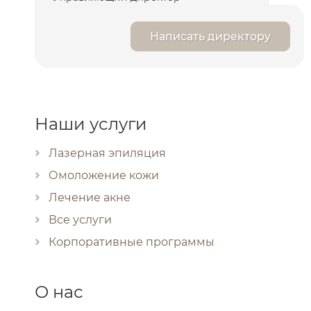
Написать директору
Наши услуги
Лазерная эпиляция
Омоложение кожи
Лечение акне
Все услуги
Корпоративные программы
О нас