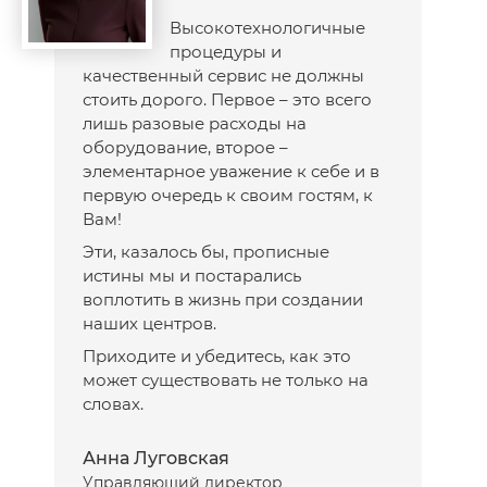
Высокотехнологичные
процедуры и
качественный сервис не должны
стоить дорого. Первое – это всего
лишь разовые расходы на
оборудование, второе –
элементарное уважение к себе и в
первую очередь к своим гостям, к
Вам!
Эти, казалось бы, прописные
истины мы и постарались
воплотить в жизнь при создании
наших центров.
Приходите и убедитесь, как это
может существовать не только на
словах.
Анна Луговская
Управляющий директор