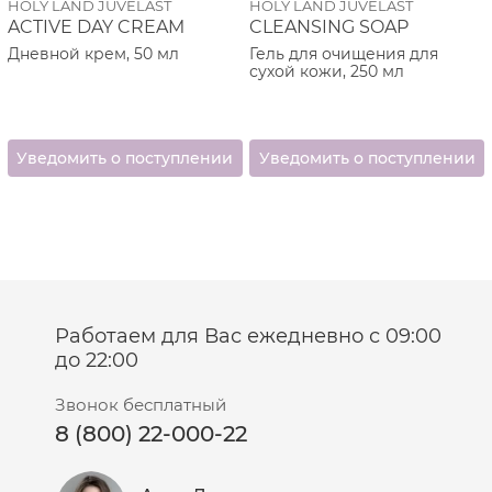
HOLY LAND JUVELAST
HOLY LAND JUVELAST
ACTIVE DAY CREAM
CLEANSING SOAP
Дневной крем, 50 мл
Гель для очищения для
сухой кожи, 250 мл
Работаем для Вас ежедневно с 09:00
до 22:00
Звонок бесплатный
8 (800) 22-000-22