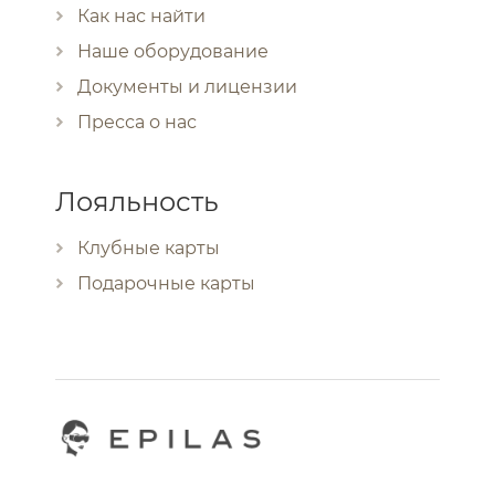
Как нас найти
Наше оборудование
Документы и лицензии
Пресса о нас
Лояльность
Клубные карты
Подарочные карты