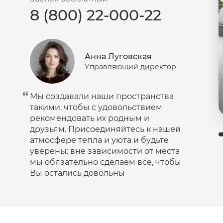
8 (800) 22-000-22
Пудра
Салфетки
Сыворотка
Анна Луговская
Шампунь
Управляющий директор
Эмульсия
Мы создавали наши пространства
такими, чтобы с удовольствием
рекомендовать их родным и
друзьям. Присоединяйтесь к нашей
атмосфере тепла и уюта и будьте
уверены: вне зависимости от места
мы обязательно сделаем все, чтобы
Вы остались довольны